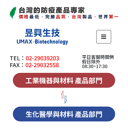
平日客服時間例
TEL：
02-29039203
假日除外
FAX：
02-29032558
08:30~17:30
工業機器與材料 產品部門
生化醫學與材料 產品部門