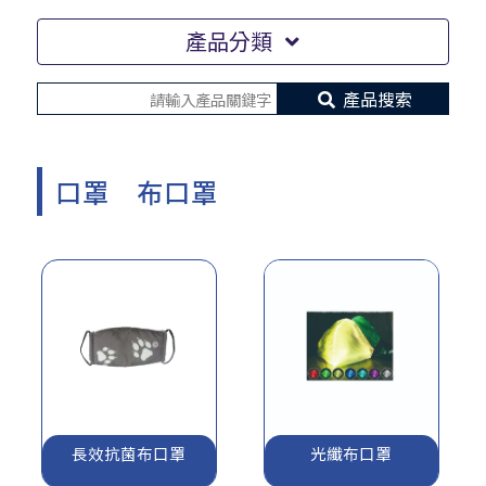
產品分類
產品搜索
口罩 布口罩
長效抗菌布口罩
光纖布口罩