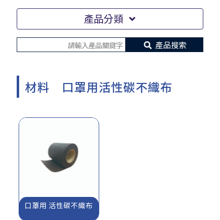
產品分類
產品搜索
材料 口罩用活性碳不織布
口罩用 活性碳不織布